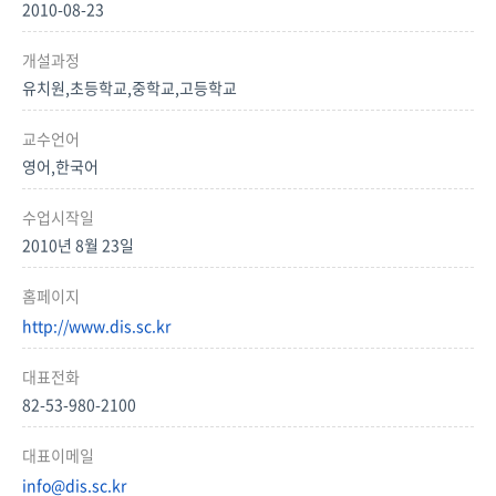
2010-08-23
개설과정
유치원,초등학교,중학교,고등학교
교수언어
영어,한국어
수업시작일
2010년 8월 23일
홈페이지
http://www.dis.sc.kr
대표전화
82-53-980-2100
대표이메일
info@dis.sc.kr