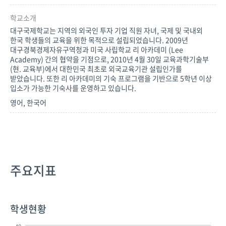
학교소개
대구국제학교는 지역의 외국인 투자 기업 직원 자녀, 국제 및 국내외
한국 학생들의 교육을 위한 목적으로 설립되었습니다. 2009년
대구경북경제자유구역청과 미국 사립학교 리 아카데미 (Lee
Academy) 간의 협약을 기점으로, 2010년 4월 30일 교육과학기술부
(현. 교육부)에서 대한민국 최초로 외국교육기관 설립인가를
받았습니다. 또한 리 아카데미의 기숙 프로그램을 기반으로 5학년 이상
입소가 가능한 기숙사를 운영하고 있습니다.
영어, 한국어
주요지표
학생현황